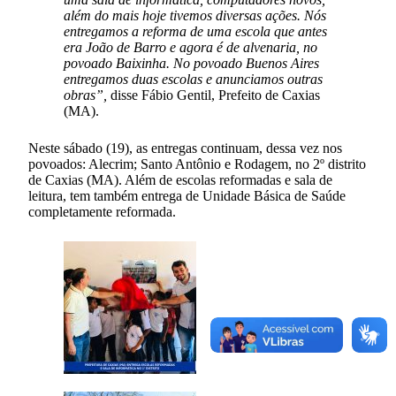
além do mais hoje tivemos diversas ações. Nós
entregamos a reforma de uma escola que antes
era João de Barro e agora é de alvenaria, no
povoado Baixinha. No povoado Buenos Aires
entregamos duas escolas e anunciamos outras
obras”,
disse Fábio Gentil, Prefeito de Caxias
(MA).
Neste sábado (19), as entregas continuam, dessa vez nos
povoados: Alecrim; Santo Antônio e Rodagem, no 2º distrito
de Caxias (MA). Além de escolas reformadas e sala de
leitura, tem também entrega de Unidade Básica de Saúde
completamente reformada.