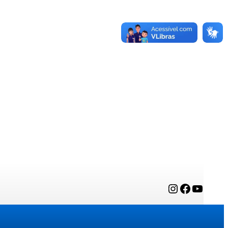
Instagram
Facebook
YouTube