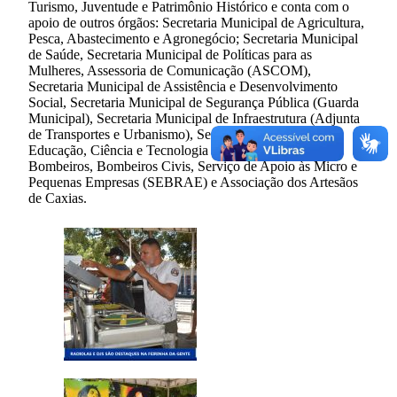
Turismo, Juventude e Patrimônio Histórico e conta com o
apoio de outros órgãos: Secretaria Municipal de Agricultura,
Pesca, Abastecimento e Agronegócio; Secretaria Municipal
de Saúde, Secretaria Municipal de Políticas para as
Mulheres, Assessoria de Comunicação (ASCOM),
Secretaria Municipal de Assistência e Desenvolvimento
Social, Secretaria Municipal de Segurança Pública (Guarda
Municipal), Secretaria Municipal de Infraestrutura (Adjunta
de Transportes e Urbanismo), Secretaria Municipal de
Educação, Ciência e Tecnologia (SEMECT), Corpo de
Bombeiros, Bombeiros Civis, Serviço de Apoio às Micro e
Pequenas Empresas (SEBRAE) e Associação dos Artesãos
de Caxias.