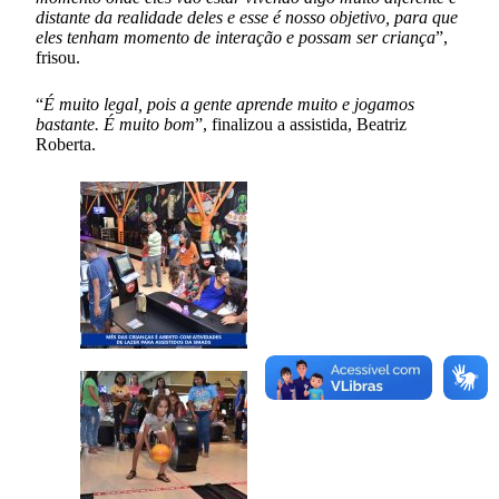
distante da realidade deles e esse é nosso objetivo, para que
eles tenham momento de interação e possam ser criança
”,
frisou.
“
É muito legal, pois a gente aprende muito e jogamos
bastante. É muito bom
”, finalizou a assistida, Beatriz
Roberta.