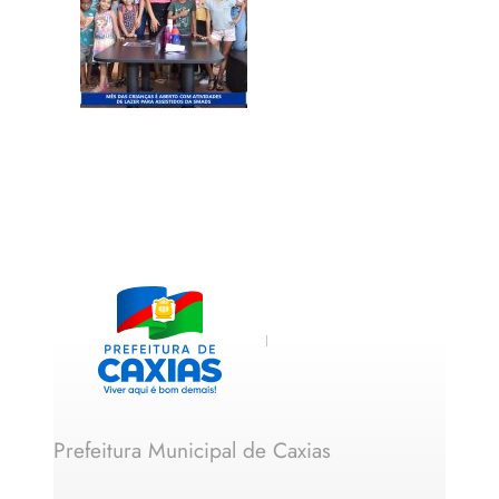
Prefeitura Municipal de Caxias