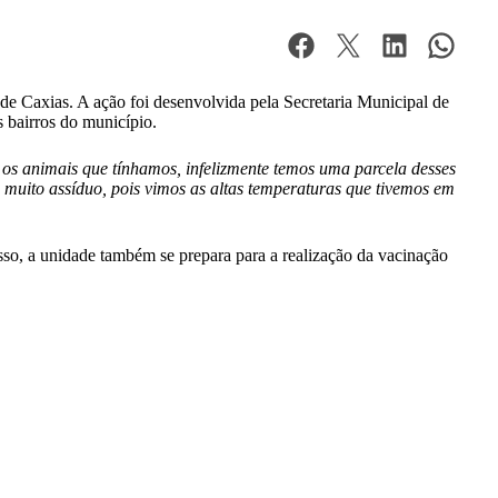
a de Caxias. A ação foi desenvolvida pela Secretaria Municipal de
 bairros do município.
os animais que tínhamos, infelizmente temos uma parcela desses
muito assíduo, pois vimos as altas temperaturas que tivemos em
, a unidade também se prepara para a realização da vacinação