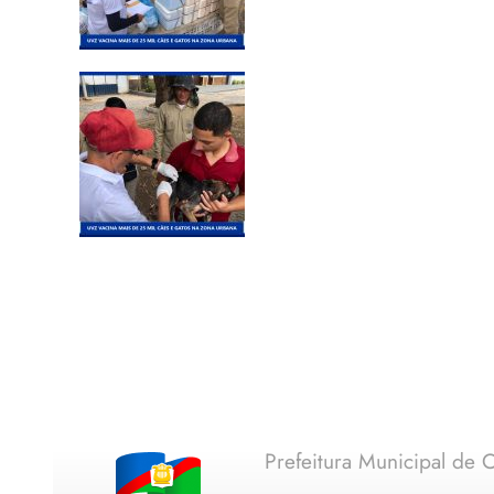
Prefeitura Municipal de C