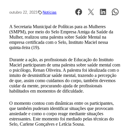
outubro 22, 2023
Notícias
A Secretaria Municipal de Políticas para as Mulheres
(SMPM), por meio do Selo Empresa Amiga da Saúde da
Mulher, realizou uma palestra sobre Saúde Mental na
empresa certificada com o Selo, Instituto Maciel nessa
quinta-feira (19).
Durante a ação, as profissionais de Educação do Instituto
Maciel participaram de uma palestra sobre saúde mental com
o psicólogo, Renan Oliveira. A palestra foi idealizada com o
intuito de desmistificar saúde mental, trazendo a percepção
de que, assim como cuidamos do corpo, também devemos
cuidar da mente, procurando ajuda de profissionais
habilitados em momentos de dificuldade.
O momento contou com dinâmicas entre os participantes,
que também puderam identificar situações que provocam
ansiedade e como o corpo reage mediante situações
estressantes. Este momento foi mediado pelas técnicas do
Selo, Carlene Gonçalves e Letícia Sousa.