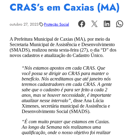
CRAS’s em Caxias (MA)
outubro 27, 2023
Proteção Social
A Prefeitura Municipal de Caxias (MA), por meio da
Secretaria Municipal de Assistência e Desenvolvimento
(SMADS), realizou nesta sexta-feira (27), o dia “D” dos
novos cadastros e atualização do Cadastro Único.
“Nós estamos apostos em cada CRAS. Que
você possa se dirigir ao CRAS para manter o
benefício. Nós acreditamos que até janeiro nós
teremos cadastradores em cada CRAS. A gente
sabe que o cadastro é para ser feito a cada 2
anos, mas se houver necessidade, é importante
atualizar nesse intervalo”,
disse Ana Lúcia
Ximenes, secretária municipal de Assistência e
Desenvolvimento Social (SMADS).
“É com muito prazer que estamos em Caxias.
Ao longo da Semana nós realizamos uma
qualificação, onde o nosso objetivo foi realizar