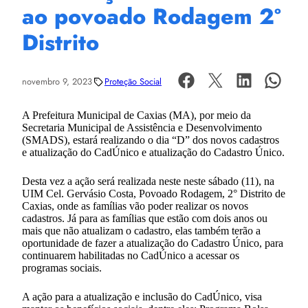
ao povoado Rodagem 2º
Distrito
novembro 9, 2023
Proteção Social
A Prefeitura Municipal de Caxias (MA), por meio da
Secretaria Municipal de Assistência e Desenvolvimento
(SMADS), estará realizando o dia “D” dos novos cadastros
e atualização do CadÚnico e atualização do Cadastro Único.
Desta vez a ação será realizada neste neste sábado (11), na
UIM Cel. Gervásio Costa, Povoado Rodagem, 2° Distrito de
Caxias, onde as famílias vão poder realizar os novos
cadastros. Já para as famílias que estão com dois anos ou
mais que não atualizam o cadastro, elas também terão a
oportunidade de fazer a atualização do Cadastro Único, para
continuarem habilitadas no CadÚnico a acessar os
programas sociais.
A ação para a atualização e inclusão do CadÚnico, visa