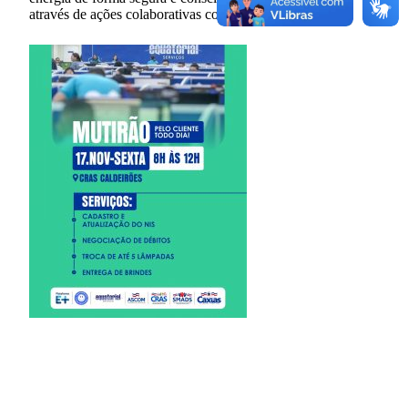
através de ações colaborativas com a sociedade.