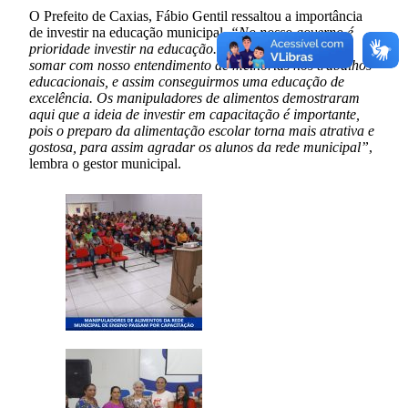
O Prefeito de Caxias, Fábio Gentil ressaltou a importância
de investir na educação municipal.
“No nosso governo é
prioridade investir na educação. Essa qualificação vem
somar com nosso entendimento de melhorias nos trabalhos
educacionais, e assim conseguirmos uma educação de
excelência. Os manipuladores de alimentos demostraram
aqui que a ideia de investir em capacitação é importante,
pois o preparo da alimentação escolar torna mais atrativa e
gostosa, para assim agradar os alunos da rede municipal”
,
lembra o gestor municipal.