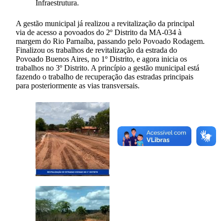
Infraestrutura.
A gestão municipal já realizou a revitalização da principal
via de acesso a povoados do 2º Distrito da MA-034 à
margem do Rio Parnaíba, passando pelo Povoado Rodagem.
Finalizou os trabalhos de revitalização da estrada do
Povoado Buenos Aires, no 1º Distrito, e agora inicia os
trabalhos no 3º Distrito. A princípio a gestão municipal está
fazendo o trabalho de recuperação das estradas principais
para posteriormente as vias transversais.