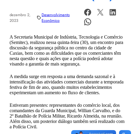
dezembro 2,
Desenvolvimento
2023
Econômico
A Secretaria Municipal de Indústria, Tecnologia e Comércio
(Semitec), realizou nessa quinta-feira (30), um encontro para
discussão da segurança pública no centro da cidade de
Caxias, bem como as dificuldades que os comerciantes têm
nesta questão e quais ações que a polícia poderá adotar
visando a garantia de mais segurança.
A medida surge em resposta a uma demanda sazonal e à
intensificação das atividades comerciais durante a temporada
festiva de fim de ano, quando muitos estabelecimentos
experimentam um aumento no fluxo de clientes.
Estiveram presentes: representantes do comércio local, dos
comandantes da Guarda Municipal, Willian Carvalho, e do
2º Batalhão de Polícia Militar, Ricardo Almeida, na reunião.
Além disso, um posterior diálogo também será realizado com
a Polícia Civil.