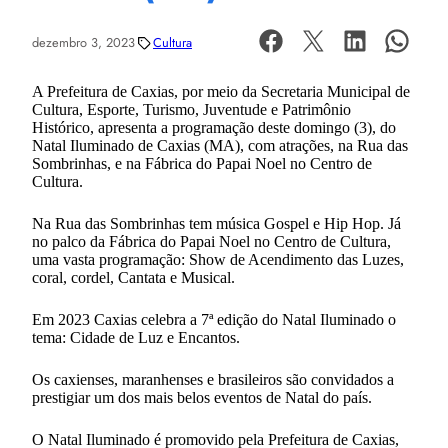
dezembro 3, 2023
Cultura
A Prefeitura de Caxias, por meio da Secretaria Municipal de
Cultura, Esporte, Turismo, Juventude e Patrimônio
Histórico, apresenta a programação deste domingo (3), do
Natal Iluminado de Caxias (MA), com atrações, na Rua das
Sombrinhas, e na Fábrica do Papai Noel no Centro de
Cultura.
Na Rua das Sombrinhas tem música Gospel e Hip Hop. Já
no palco da Fábrica do Papai Noel no Centro de Cultura,
uma vasta programação: Show de Acendimento das Luzes,
coral, cordel, Cantata e Musical.
Em 2023 Caxias celebra a 7ª edição do Natal Iluminado o
tema: Cidade de Luz e Encantos.
Os caxienses, maranhenses e brasileiros são convidados a
prestigiar um dos mais belos eventos de Natal do país.
O Natal Iluminado é promovido pela Prefeitura de Caxias,