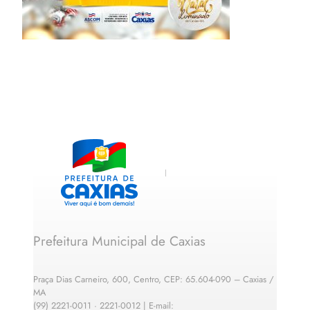
Prefeitura Municipal de Caxias
Praça Dias Carneiro, 600, Centro, CEP: 65.604-090 – Caxias /
MA
(99) 2221-0011 · 2221-0012 | E-mail: