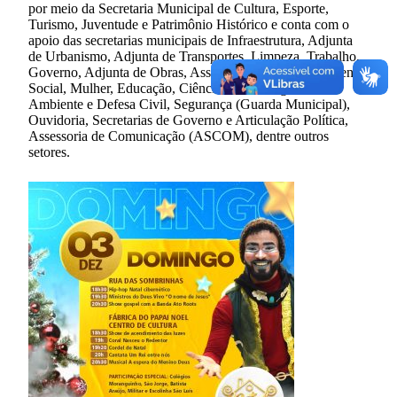
por meio da Secretaria Municipal de Cultura, Esporte,
Turismo, Juventude e Patrimônio Histórico e conta com o
apoio das secretarias municipais de Infraestrutura, Adjunta
de Urbanismo, Adjunta de Transportes, Limpeza, Trabalho,
Governo, Adjunta de Obras, Assistência e Desenvolvimento
Social, Mulher, Educação, Ciência e Tecnologia; Meio
Ambiente e Defesa Civil, Segurança (Guarda Municipal),
Ouvidoria, Secretarias de Governo e Articulação Política,
Assessoria de Comunicação (ASCOM), dentre outros
setores.