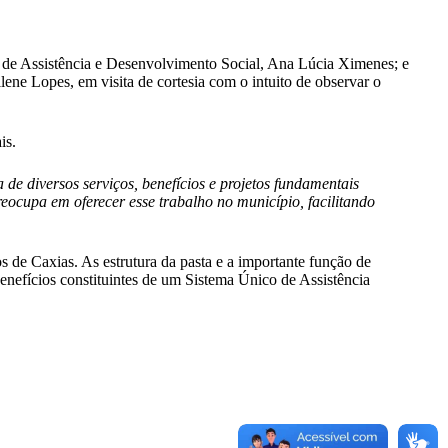
a de Assistência e Desenvolvimento Social, Ana Lúcia Ximenes; e
ene Lopes, em visita de cortesia com o intuito de observar o
is.
 de diversos serviços, benefícios e projetos fundamentais
eocupa em oferecer esse trabalho no município, facilitando
de Caxias. As estrutura da pasta e a importante função de
 benefícios constituintes de um Sistema Único de Assistência