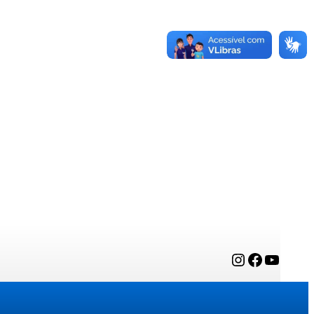
Instagram
Facebook
YouTube