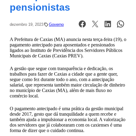
pensionistas
dezembro 19, 2023
Governo
A Prefeitura de Caxias (MA) anuncia nesta terça-feira (19), o
pagamento antecipado para aposentados e pensionados
ligados ao Instituto de Previdência dos Servidores Públicos
Municipais de Caxias (Caxias PREV).
A gestão que segue com transparência e dedicação, os
trabalhos para fazer de Caxias a cidade que a gente quer,
segue como fez durante todo o ano, com a antecipação
salarial, que representa também maior circulação de dinheiro
no município de Caxias (MA), além de mais fluxo no
comércio local.
O pagamento antecipado é uma prática da gestão municipal
desde 2017, gesto que dá tranquilidade a quem recebe e
também ajuda a impulsionar a economia local. A valorização
dos servidores que já colaboraram com os caxienses é uma
forma de dizer que o cuidado continua.