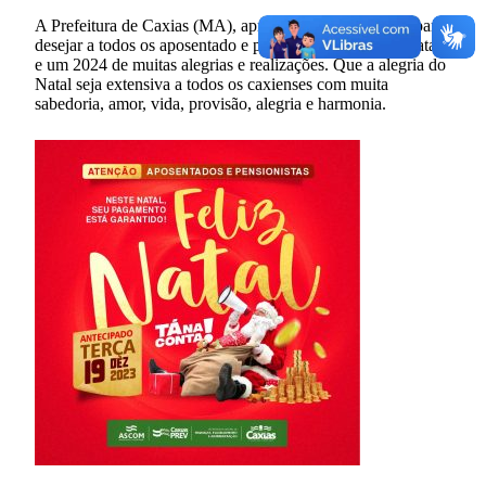
A Prefeitura de Caxias (MA), aproveita a oportunidade para
desejar a todos os aposentado e pensionistas um Feliz Natal
e um 2024 de muitas alegrias e realizações. Que a alegria do
Natal seja extensiva a todos os caxienses com muita
sabedoria, amor, vida, provisão, alegria e harmonia.