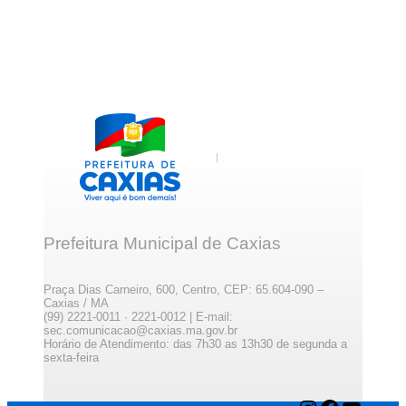
Prefeitura Municipal de Caxias
Praça Dias Carneiro, 600, Centro, CEP: 65.604-090 –
Caxias / MA
(99) 2221-0011 · 2221-0012 | E-mail:
sec.comunicacao@caxias.ma.gov.br
Horário de Atendimento: das 7h30 as 13h30 de segunda a
sexta-feira