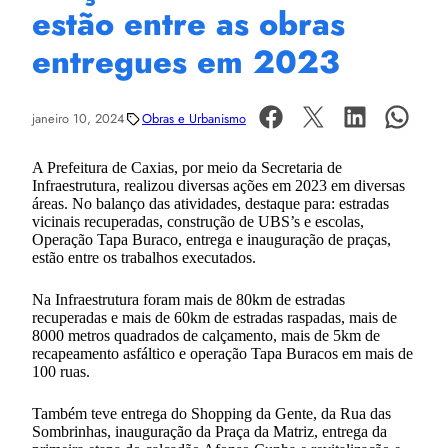
estão entre as obras
entregues em 2023
janeiro 10, 2024
Obras e Urbanismo
A Prefeitura de Caxias, por meio da Secretaria de
Infraestrutura, realizou diversas ações em 2023 em diversas
áreas. No balanço das atividades, destaque para: estradas
vicinais recuperadas, construção de UBS’s e escolas,
Operação Tapa Buraco, entrega e inauguração de praças,
estão entre os trabalhos executados.
Na Infraestrutura foram mais de 80km de estradas
recuperadas e mais de 60km de estradas raspadas, mais de
8000 metros quadrados de calçamento, mais de 5km de
recapeamento asfáltico e operação Tapa Buracos em mais de
100 ruas.
Também teve entrega do Shopping da Gente, da Rua das
Sombrinhas, inauguração da Praça da Matriz, entrega da