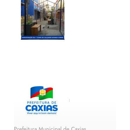
Prefeitura Municipal de Caxias