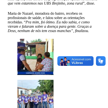
que vem estaremos nas UBS Brejinho, zona rural
”, disse.
Maria de Nazaré, moradora do bairro, recebeu os
profissionais de saúde, e falou sobre as orientações
recebidas. “
Pra mim, foi ótimo. Eu não sabia, e como
vieram e falaram sobre a doença para gente. Graças a
Deus, nenhum de nós tem essas manchas”, finalizou.