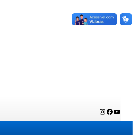
Instagram
Facebook
YouTube