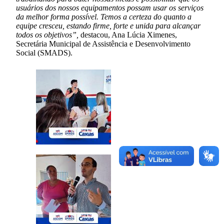
usuários dos nossos equipamentos possam usar os serviços
da melhor forma possível. Temos a certeza do quanto a
equipe cresceu, estando firme, forte e unida para alcançar
todos os objetivos”,
destacou, Ana Lúcia Ximenes,
Secretária Municipal de Assistência e Desenvolvimento
Social (SMADS).