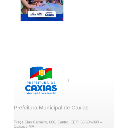
Prefeitura Municipal de Caxias
Praça Dias Carneiro, 600, Centro, CEP: 65.604-090 –
Caxias / MA