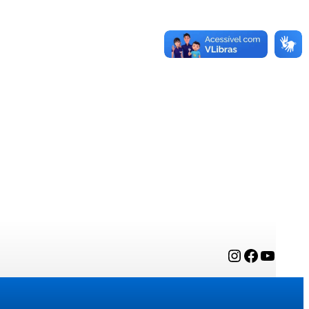
Instagram
Facebook
YouTube