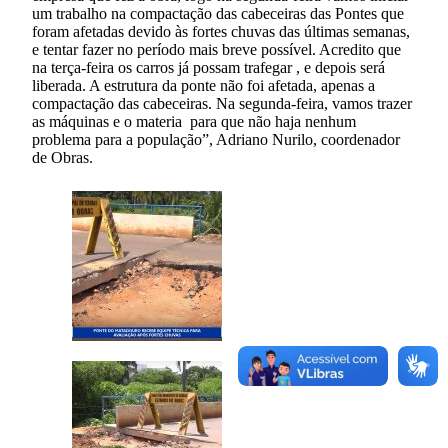
um trabalho na compactação das cabeceiras das Pontes que
foram afetadas devido às fortes chuvas das últimas semanas,
e tentar fazer no período mais breve possível. Acredito que
na terça-feira os carros já possam trafegar , e depois será
liberada. A estrutura da ponte não foi afetada, apenas a
compactação das cabeceiras. Na segunda-feira, vamos trazer
as máquinas e o materia para que não haja nenhum
problema para a população”, Adriano Nurilo, coordenador
de Obras.