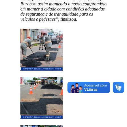
Buracos, assim mantendo o nosso compromisso
em manter a cidade com condições adequadas
de segurança e de tranquilidade para os
veículos e pedestres”,
finalizou.