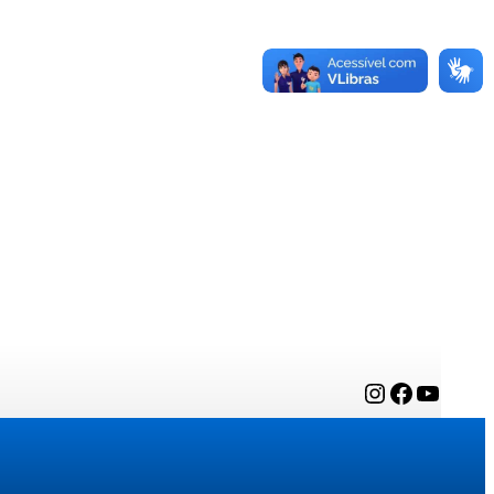
Instagram
Facebook
YouTube