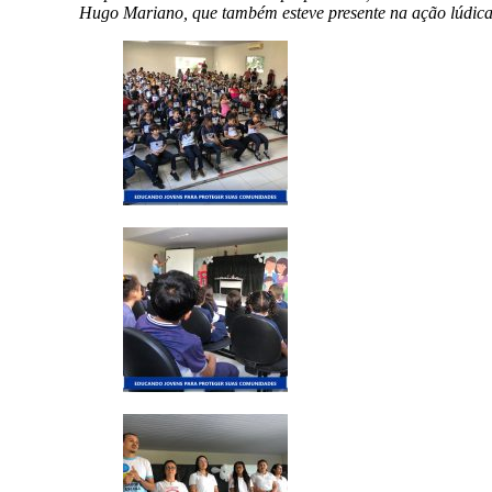
Hugo Mariano, que também esteve presente na ação lúdica d