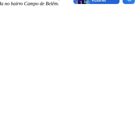
zada no bairro Campo de Belém.