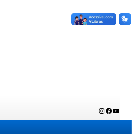
Instagram
Facebook
YouTube