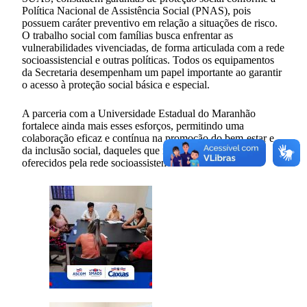
Política Nacional de Assistência Social (PNAS), pois
possuem caráter preventivo em relação a situações de risco.
O trabalho social com famílias busca enfrentar as
vulnerabilidades vivenciadas, de forma articulada com a rede
socioassistencial e outras políticas. Todos os equipamentos
da Secretaria desempenham um papel importante ao garantir
o acesso à proteção social básica e especial.
A parceria com a Universidade Estadual do Maranhão
fortalece ainda mais esses esforços, permitindo uma
colaboração eficaz e contínua na promoção do bem-estar e
da inclusão social, daqueles que necessitam dos serviços
oferecidos pela rede socioassistencialas.