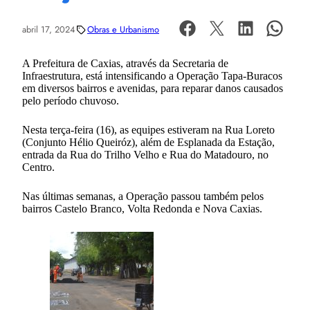
abril 17, 2024
Obras e Urbanismo
A Prefeitura de Caxias, através da Secretaria de
Infraestrutura, está intensificando a Operação Tapa-Buracos
em diversos bairros e avenidas, para reparar danos causados
pelo período chuvoso.
Nesta terça-feira (16), as equipes estiveram na Rua Loreto
(Conjunto Hélio Queiróz), além de Esplanada da Estação,
entrada da Rua do Trilho Velho e Rua do Matadouro, no
Centro.
Nas últimas semanas, a Operação passou também pelos
bairros Castelo Branco, Volta Redonda e Nova Caxias.