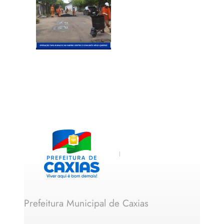
Prefeitura Municipal de Caxias