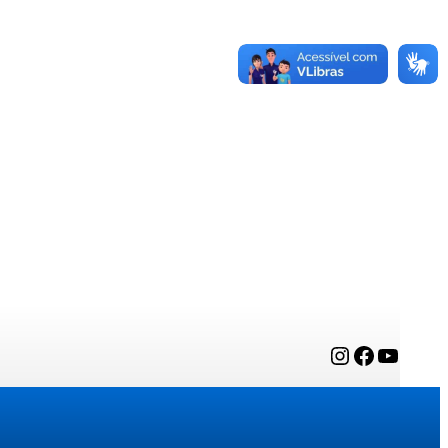
Instagram
Facebook
YouTube