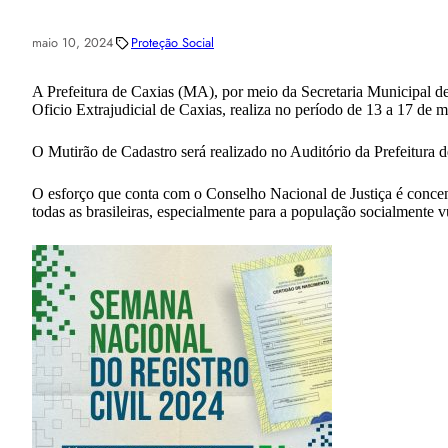
maio 10, 2024
Proteção Social
A Prefeitura de Caxias (MA), por meio da Secretaria Municipal 
Oficio Extrajudicial de Caxias, realiza no período de 13 a 17 de
O Mutirão de Cadastro será realizado no Auditório da Prefeitura 
O esforço que conta com o Conselho Nacional de Justiça é concentra
todas as brasileiras, especialmente para a população socialmente v