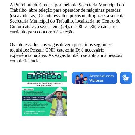
A Prefeitura de Caxias, por meio da Secretaria Municipal do
Trabalho, abre seleção para operador de máquinas pesadas
(escavadeiras). Os interessados precisam dirigir-se, à sede da
Secretaria Municipal do Trabalho, localizada no Centro de
Cultura até esta sexta-feira (24), das 8h e 13h, e cadastre
currículo para concorrer à seleção.
Os interessados nas vagas devem possuir os seguintes
requisitos: Possuir CNH categoria D; é necessário
experiência na área. As vagas também se aplicam a pessoas
com deficiência.