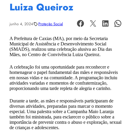
Luiza Queiroz
junho 4, 2024
Proteção Social
A Prefeitura de Caxias (MA), por meio da Secretaria
Municipal de Assistência e Desenvolvimento Social
(SMADS), realizou uma celebração alusiva ao Dia das
Mães, no Centro de Convivência Luiza Queiroz.
A celebração foi uma oportunidade para reconhecer e
homenagear o papel fundamental das mães e responsáveis
em nossas vidas e na comunidade. A programação incluiu
atividades variadas e momentos de confraternização,
proporcionando uma tarde repleta de alegria e carinho.
Durante a tarde, as mães e responsáveis participaram de
diversas atividades, preparadas para marcar o momento
especial. Uma palestra sobre a Campanha Maio Laranja
também foi ministrada, para esclarecer o público sobre a
importância de prevenir contra o abuso e exploração, sexual
de crianças e adolescentes.