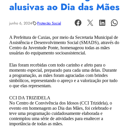
alusivas ao Dia das Mães
junho 6, 2024
Proteção Social
A Prefeitura de Caxias, por meio da Secretaria Municipal de
Assistência e Desenvolvimento Social (SMADS), através do
Centro da Juventude Ponte, homenageou todas as mães
usuárias do equipamento socioassistencial.
Elas foram recebidas com todo carinho e afeto para o
momento especial, preparado para cada uma delas. Durante
a programação, as mães foram agraciadas com brindes
simbólicos, representando o apreço e a valorização por tudo
o que elas representam.
CCI DA TRIZIDELA
No Centro de Convivência dos Idosos (CCI Trizidela), o
evento em homenagem ao Dia das Mães, foi celebrado e
teve uma programação cuidadosamente elaborada e
contemplou uma série de atividades para enaltecer a
importância de todas as mães.