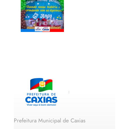
Prefeitura Municipal de Caxias