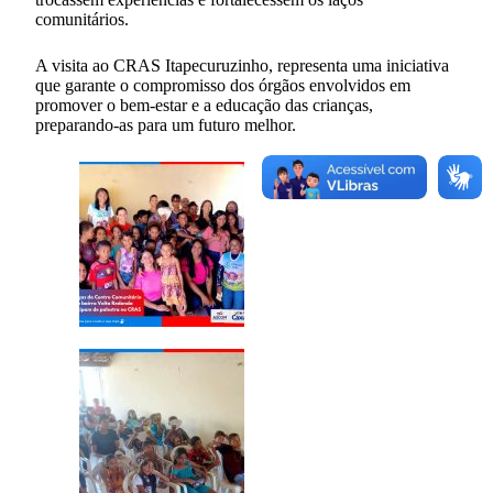
comunitários.
A visita ao CRAS Itapecuruzinho, representa uma iniciativa
que garante o compromisso dos órgãos envolvidos em
promover o bem-estar e a educação das crianças,
preparando-as para um futuro melhor.