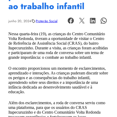
ao trabalho infantil
junho 20, 2024
Proteção Social
Nessa quarta-feira (19), as crianças do Centro Comunitário
Volta Redonda, tiveram a oportunidade de visitar o Centro
de Referência de Assistência Social (CRAS), do bairro
Itapecuruzinho. Durante a visita, as crianças foram acolhidas
e participaram de uma roda de conversa sobre um tema de
grande importância: o combate ao trabalho infantil.
O encontro proporcionou um momento de esclarecimentos,
aprendizado e interações. As crianças puderam discutir sobre
os perigos e as consequências do trabalho infantil,
aprendendo sobre seus direitos e a importância de uma
infância dedicada ao desenvolvimento saudável e à
educação.
Além dos esclarecimentos, a roda de conversa serviu como
uma plataforma, para que os usuários do CRAS
Itapecuruzinho e do Centro Comunitário Volta Redonda
trocassem experiências e fortalecessem os laços