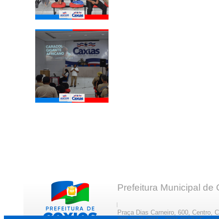
Prefeitura Municipal de
Praça Dias Carneiro, 600, Centro, 