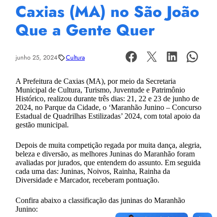
Caxias (MA) no São João
Que a Gente Quer
junho 25, 2024
Cultura
A Prefeitura de Caxias (MA), por meio da Secretaria
Municipal de Cultura, Turismo, Juventude e Patrimônio
Histórico, realizou durante três dias: 21, 22 e 23 de junho de
2024, no Parque da Cidade, o ‘Maranhão Junino – Concurso
Estadual de Quadrilhas Estilizadas’ 2024, com total apoio da
gestão municipal.
Depois de muita competição regada por muita dança, alegria,
beleza e diversão, as melhores Juninas do Maranhão foram
avaliadas por jurados, que entendem do assunto. Em seguida
cada uma das: Juninas, Noivos, Rainha, Rainha da
Diversidade e Marcador, receberam pontuação.
Confira abaixo a classificação das juninas do Maranhão
Junino: