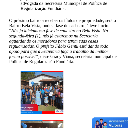
advogada da Secretaria Municipal de Política de
Regularização Fundiária.
O próximo bairro a receber os títulos de propriedade, será o
Bairro Bela Vista, onde a fase de cadastro já teve início.
“
Nós já iniciamos a fase de cadastro no Bela Vista. Na
segunda-feira (1), nós já estaremos na Secretaria
aguardando os moradores para terem suas casas
regularizadas. O prefeito Fábio Gentil está dando todo
apoio para que a Secretaria faça o trabalho da melhor
forma possível”,
disse Gracy Viana, secretária municipal de
Política de Regularização Fundiária.