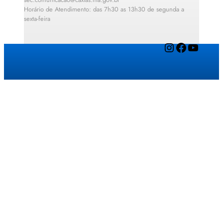
Horário de Atendimento: das 7h30 as 13h30 de segunda a
sexta-feira
Instagram
Facebook
YouTube