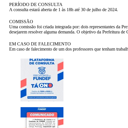
PERÍODO DE CONSULTA
A consulta estará aberta de 1 às 18h até 30 de julho de 2024.
COMISSÃO
Uma comissão foi criada integrada por: dois representantes da Pre
desejarem resolver alguma demanda. O objetivo da Prefeitura de Ca
EM CASO DE FALECIMENTO
Em caso de falecimento de um dos professores que tenham trabalha