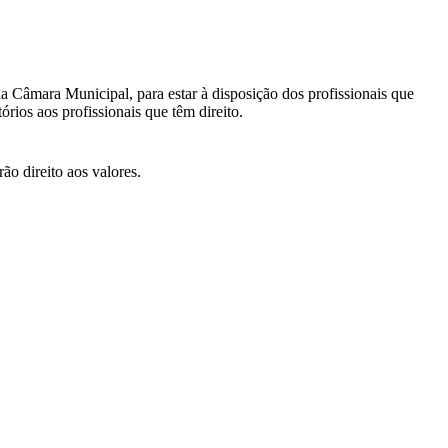
a Câmara Municipal, para estar à disposição dos profissionais que
rios aos profissionais que têm direito.
o direito aos valores.