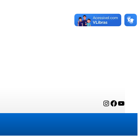
Instagram
Facebook
YouTube