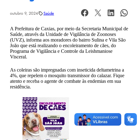
outubro 9, 2024
Saúde
A Prefeitura de Caxias, por meio da Secretaria Municipal de
Saúde, através da Unidade de Vigilância de Zoonoses
(UVZ), informa aos moradores do bairro Sulina e Vila São
João que está realizando o encoleiramento de cães, do
Programa de Vigilância e Controle da Leishmaniose
Visceral.
As coleiras são impregnadas com inseticida deltametrina a
4%, que repelem o mosquito transmissor do calazar. Fique
atento e receba o agente de combate às endemias em sua
residência.