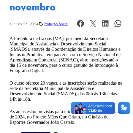
novembro
outubro 25, 2024
Proteção Social
A Prefeitura de Caxias (MA), por meio da Secretaria
Municipal de Assistência e Desenvolvimento Social
(SMADS), através da Coordenação de Direitos Humanos e
Inclusão Produtiva, em parceria com o Serviço Nacional de
Aprendizagem Comercial (SENAC), abre inscrições até o
dia 15 de novembro, para o curso gratuito de Introdução à
Fotografia Digital.
O curso oferece 20 vagas, e as inscrições serão realizadas na
sede da Secretaria Municipal de Assistência e
Desenvolvimento Social (SMADS), das 08h às 13h e das
14h às 18h.
As aulas estão previstas para iniciar no dia 18 de novembro
de 2024, no Projeto Mãos Que Criam, no Ginásio de
Esportes Governador João Castelo.