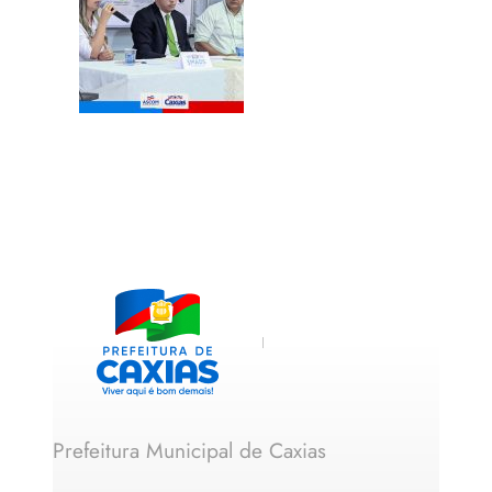
Prefeitura Municipal de Caxias