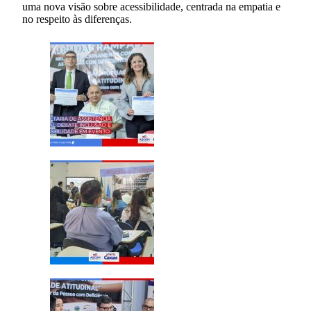
uma nova visão sobre acessibilidade, centrada na empatia e
no respeito às diferenças.