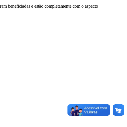
oram beneficiadas e estão completamente com o aspecto