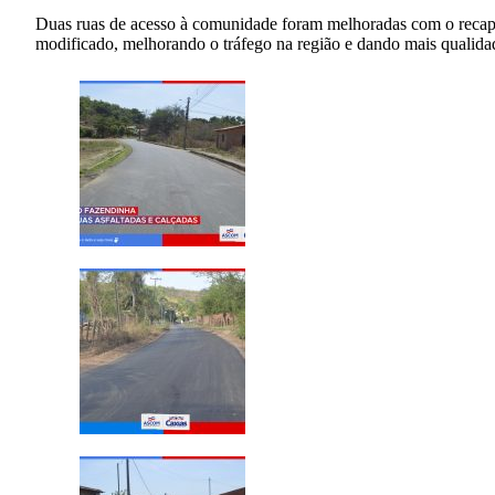
Duas ruas de acesso à comunidade foram melhoradas com o recape
modificado, melhorando o tráfego na região e dando mais qualida