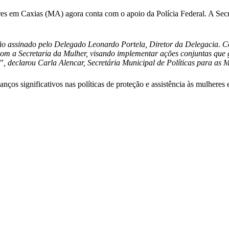
es em Caxias (MA) agora conta com o apoio da Polícia Federal. A Sec
o assinado pelo Delegado Leonardo Portela, Diretor da Delegacia. C
om a Secretaria da Mulher, visando implementar ações conjuntas que
, declarou Carla Alencar, Secretária Municipal de Políticas para as M
os significativos nas políticas de proteção e assistência às mulheres 