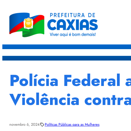
Caxias
Governo
Sec
Polícia Federal
Violência contr
novembro 6, 2024
Políticas Públicas para as Mulheres