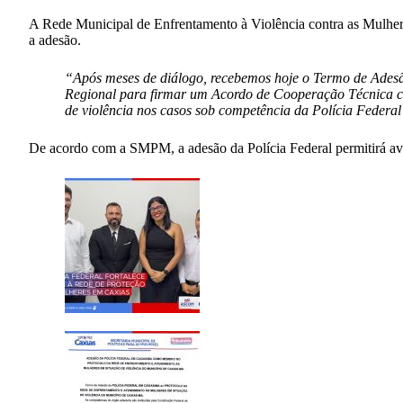
A Rede Municipal de Enfrentamento à Violência contra as Mulher
a adesão.
“Após meses de diálogo, recebemos hoje o Termo de Adesã
Regional para firmar um Acordo de Cooperação Técnica c
de violência nos casos sob competência da Polícia Federal”
De acordo com a SMPM, a adesão da Polícia Federal permitirá avanç