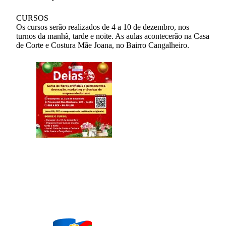
CURSOS
Os cursos serão realizados de 4 a 10 de dezembro, nos
turnos da manhã, tarde e noite. As aulas acontecerão na Casa
de Corte e Costura Mãe Joana, no Bairro Cangalheiro.