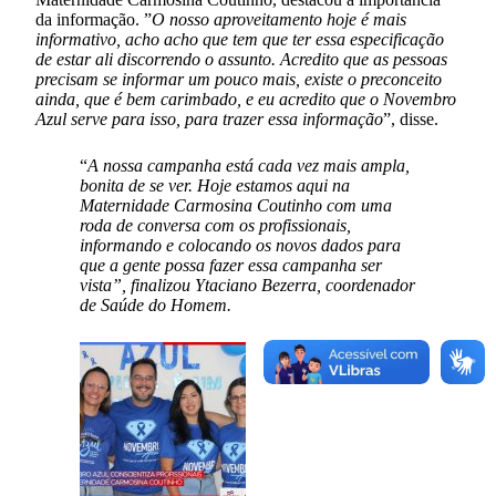
da informação. ”
O nosso aproveitamento hoje é mais
informativo, acho acho que tem que ter essa especificação
de estar ali discorrendo o assunto. Acredito que as pessoas
precisam se informar um pouco mais, existe o preconceito
ainda, que é bem carimbado, e eu acredito que o Novembro
Azul serve para isso, para trazer essa informação
”, disse.
“
A nossa campanha está cada vez mais ampla,
bonita de se ver. Hoje estamos aqui na
Maternidade Carmosina Coutinho com uma
roda de conversa com os profissionais,
informando e colocando os novos dados para
que a gente possa fazer essa campanha ser
vista”, finalizou Ytaciano Bezerra, coordenador
de Saúde do Homem.