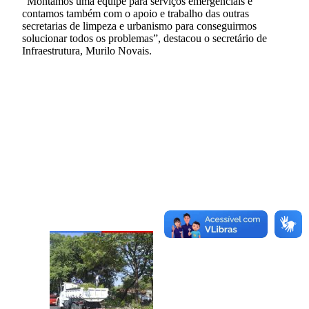
“Montamos uma equipe para serviços emergenciais e
contamos também com o apoio e trabalho das outras
secretarias de limpeza e urbanismo para conseguirmos
solucionar todos os problemas”, destacou o secretário de
Infraestrutura, Murilo Novais.