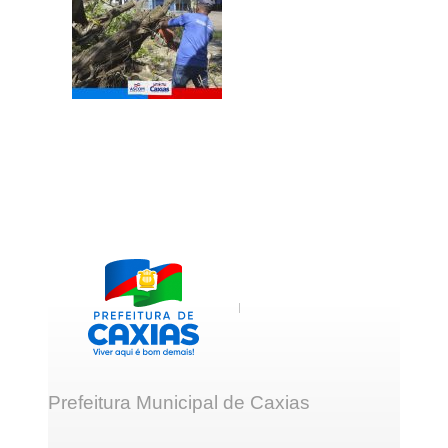
Prefeitura Municipal de Caxias