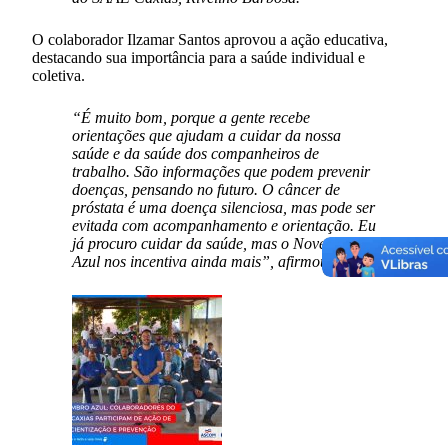
O colaborador Ilzamar Santos aprovou a ação educativa,
destacando sua importância para a saúde individual e
coletiva.
“É muito bom, porque a gente recebe
orientações que ajudam a cuidar da nossa
saúde e da saúde dos companheiros de
trabalho. São informações que podem prevenir
doenças, pensando no futuro. O câncer de
próstata é uma doença silenciosa, mas pode ser
evitada com acompanhamento e orientação. Eu
já procuro cuidar da saúde, mas o Novembro
Azul nos incentiva ainda mais”, afirmou.