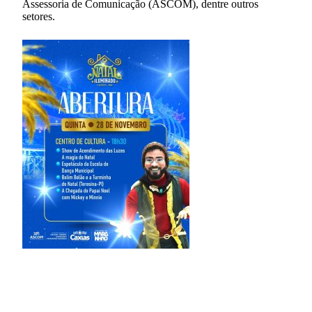
Assessoria de Comunicação (ASCOM), dentre outros
setores.